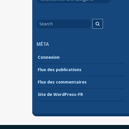
Search
Search
for
MÉTA
Connexion
Flux des publications
Flux des commentaires
Site de WordPress-FR