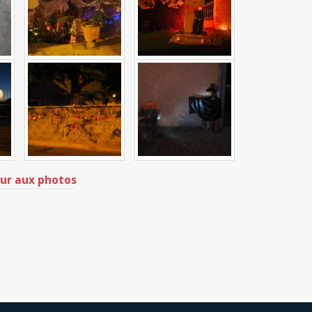
ur aux photos