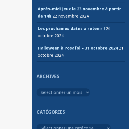
Après-midi jeux le 23 novembre à partir
de 14h
22 novembre 2024
Les prochaines dates à retenir !
26
octobre 2024
Halloween à Posafol – 31 octobre 2024
21
octobre 2024
ARCHIVES
Archives
CATÉGORIES
Catégories