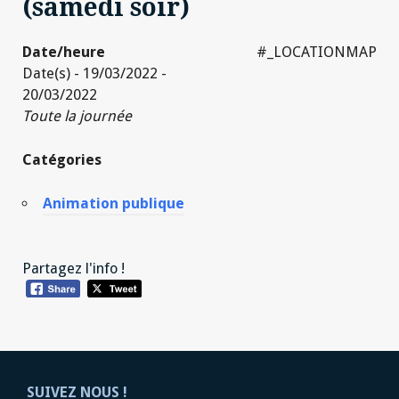
(samedi soir)
Date/heure
#_LOCATIONMAP
Date(s) - 19/03/2022 -
20/03/2022
Toute la journée
Catégories
Animation publique
Partagez l'info !
SUIVEZ NOUS !