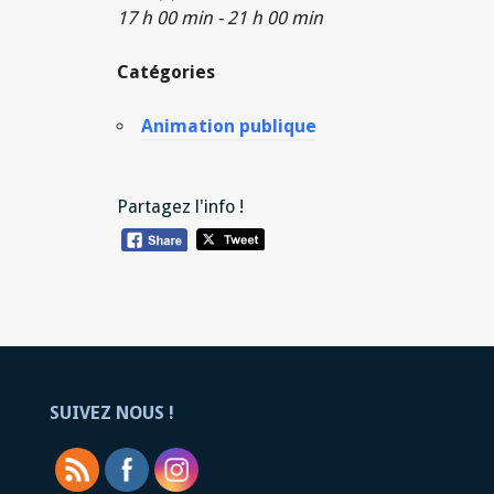
17 h 00 min - 21 h 00 min
Catégories
Animation publique
Partagez l'info !
SUIVEZ NOUS !