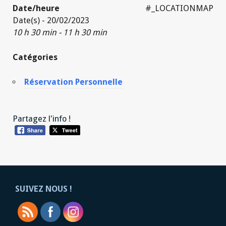
Date/heure
#_LOCATIONMAP
Date(s) - 20/02/2023
10 h 30 min - 11 h 30 min
Catégories
Réservation Personnelle
Partagez l'info !
SUIVEZ NOUS !