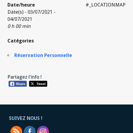
Date/heure
#_LOCATIONMAP
Date(s) - 03/07/2021 -
04/07/2021
0 h 00 min
Catégories
Réservation Personnelle
Partagez l'info !
SUIVEZ NOUS !