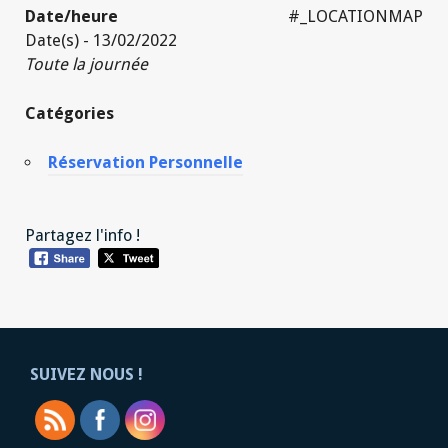
Date/heure
#_LOCATIONMAP
Date(s) - 13/02/2022
Toute la journée
Catégories
Réservation Personnelle
Partagez l'info !
SUIVEZ NOUS !