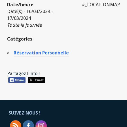
Date/heure
#_LOCATIONMAP
Date(s) - 16/03/2024 -
17/03/2024
Toute la journée
Catégories
Réservation Personnelle
Partagez l'info !
SUIVEZ NOUS !