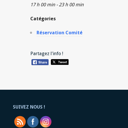
17 h 00 min - 23 h 00 min
Catégories
Réservation Comité
Partagez l'info !
SUIVEZ NOUS !