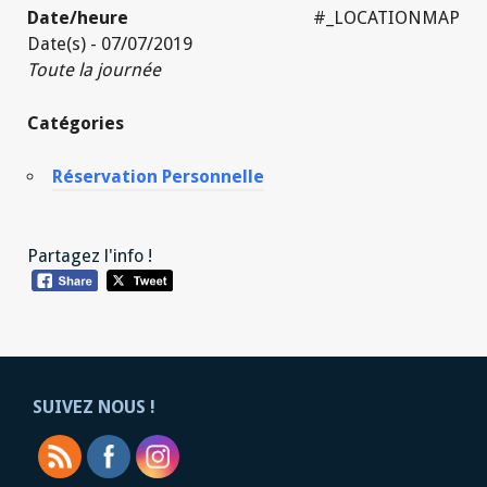
Date/heure
#_LOCATIONMAP
Date(s) - 07/07/2019
Toute la journée
Catégories
Réservation Personnelle
Partagez l'info !
SUIVEZ NOUS !