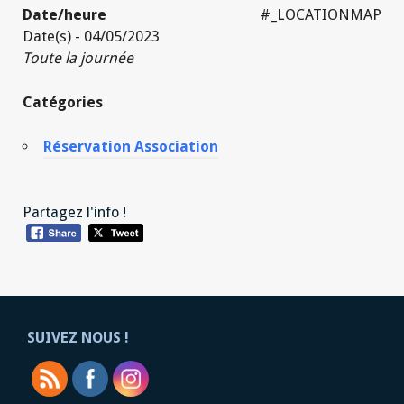
Date/heure
#_LOCATIONMAP
Date(s) - 04/05/2023
Toute la journée
Catégories
Réservation Association
Partagez l'info !
SUIVEZ NOUS !