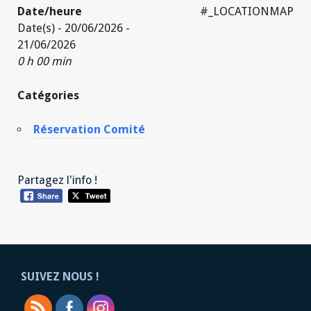
Date/heure
#_LOCATIONMAP
Date(s) - 20/06/2026 -
21/06/2026
0 h 00 min
Catégories
Réservation Comité
Partagez l'info !
SUIVEZ NOUS !