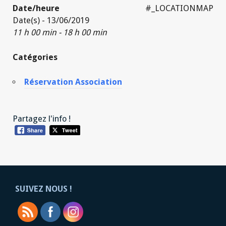
Date/heure
#_LOCATIONMAP
Date(s) - 13/06/2019
11 h 00 min - 18 h 00 min
Catégories
Réservation Association
Partagez l'info !
SUIVEZ NOUS !