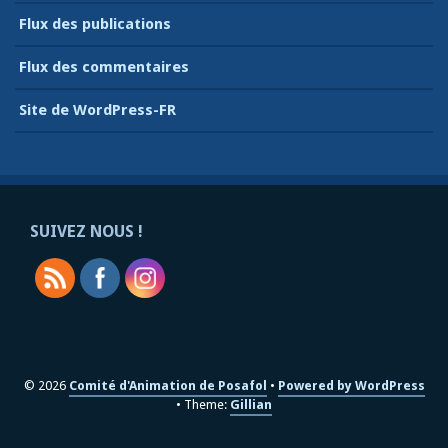
Flux des publications
Flux des commentaires
Site de WordPress-FR
SUIVEZ NOUS !
© 2026
Comité d'Animation de Posafol
Powered by WordPress
Theme:
Gillian