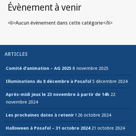
Évènement à venir
<li>Aucun évènement dans cette catégorie</li>
ARTICLES
Comité d’animation – AG 2025
8 novembre 2025
Illuminations du 8 décembre à Posafol
5 décembre 2024
Après-midi jeux le 23 novembre à partir de 14h
22
novembre 2024
Les prochaines dates à retenir !
26 octobre 2024
Halloween à Posafol – 31 octobre 2024
21 octobre 2024