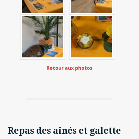
Retour aux photos
Repas des aînés et galette