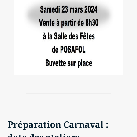
Préparation Carnaval :