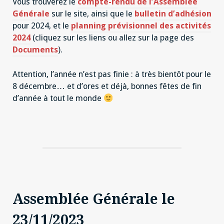
Vous trouverez le
compte-rendu de l’Assemblée
Générale
sur le site, ainsi que le
bulletin d’adhésion
pour 2024, et le
planning prévisionnel des activités
2024
(cliquez sur les liens ou allez sur la page des
Documents
).
Attention, l’année n’est pas finie : à très bientôt pour le
8 décembre… et d’ores et déjà, bonnes fêtes de fin
d’année à tout le monde
Assemblée Générale le
23/11/2023