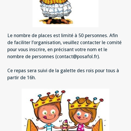
Le nombre de places est limité à 50 personnes. Afin
de faciliter l’organisation, veuillez contacter le comité
pour vous inscrire, en précisant votre nom et le
nombre de personnes (contact@posafol.fr).
Ce repas sera suivi de la galette des rois pour tous à
partir de 16h.