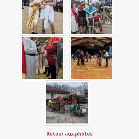
Retour aux photos