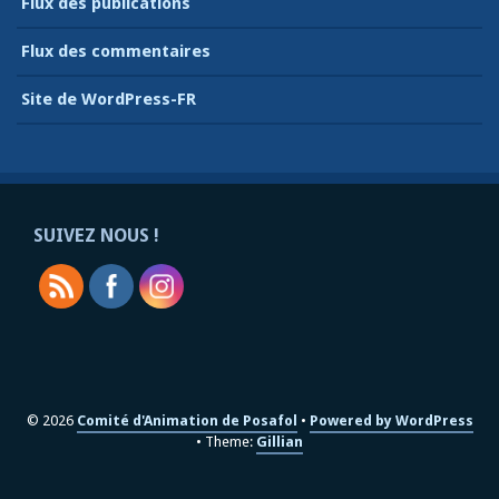
Flux des publications
Flux des commentaires
Site de WordPress-FR
SUIVEZ NOUS !
© 2026
Comité d'Animation de Posafol
Powered by WordPress
Theme:
Gillian