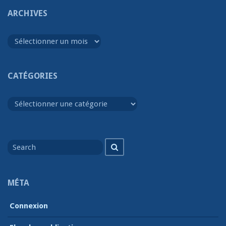
ARCHIVES
Archives
CATÉGORIES
Catégories
Search
Search
for
MÉTA
Connexion