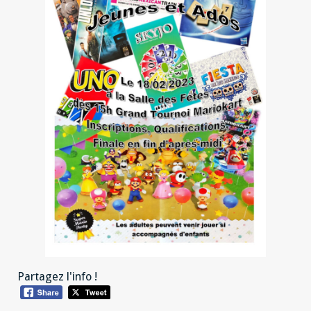
Partagez l'info !