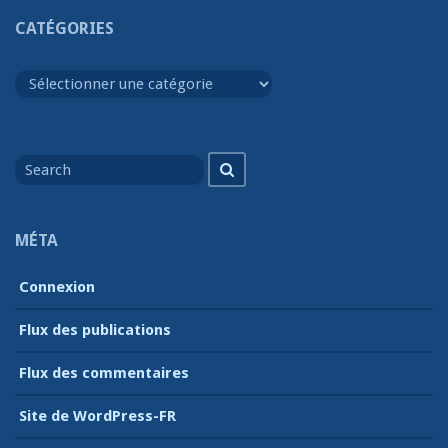
CATÉGORIES
Catégories
Search
Search
for
MÉTA
Connexion
Flux des publications
Flux des commentaires
Site de WordPress-FR