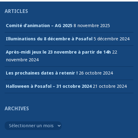
ARTICLES
Comité d’animation – AG 2025
8 novembre 2025
Illuminations du 8 décembre à Posafol
5 décembre 2024
Après-midi jeux le 23 novembre à partir de 14h
22
novembre 2024
Les prochaines dates à retenir !
26 octobre 2024
Halloween à Posafol – 31 octobre 2024
21 octobre 2024
ARCHIVES
Archives