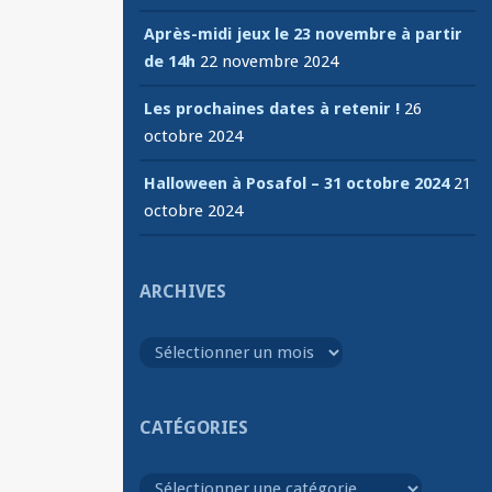
Après-midi jeux le 23 novembre à partir
de 14h
22 novembre 2024
Les prochaines dates à retenir !
26
octobre 2024
Halloween à Posafol – 31 octobre 2024
21
octobre 2024
ARCHIVES
Archives
CATÉGORIES
Catégories