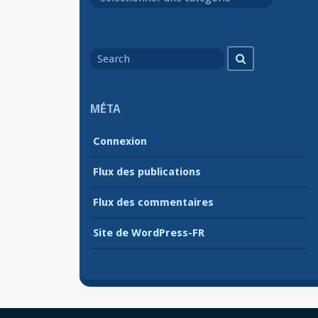
Search
Search
for
MÉTA
Connexion
Flux des publications
Flux des commentaires
Site de WordPress-FR