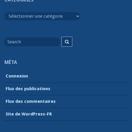
Catégories
Search
Search
for
MÉTA
Connexion
Flux des publications
Flux des commentaires
Site de WordPress-FR