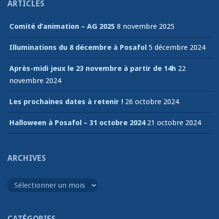
ARTICLES
Comité d’animation – AG 2025
8 novembre 2025
Illuminations du 8 décembre à Posafol
5 décembre 2024
Après-midi jeux le 23 novembre à partir de 14h
22
novembre 2024
Les prochaines dates à retenir !
26 octobre 2024
Halloween à Posafol – 31 octobre 2024
21 octobre 2024
ARCHIVES
Archives
CATÉGORIES